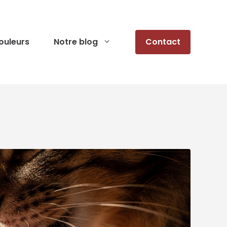
ouleurs
Notre blog
Contact