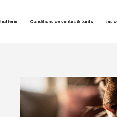
hatterie
Conditions de ventes & tarifs
Les c