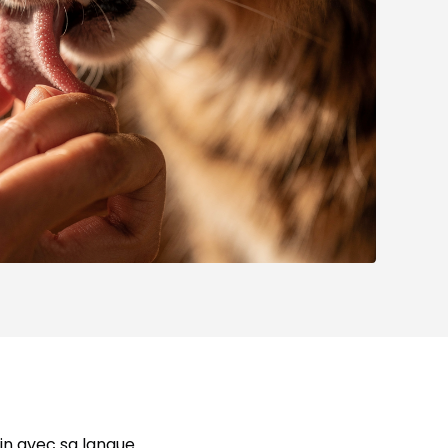
in avec sa langue