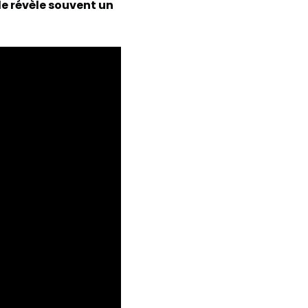
le révèle souvent un