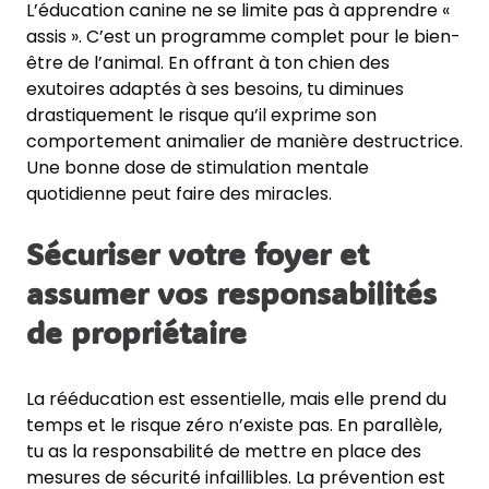
L’éducation canine ne se limite pas à apprendre «
assis ». C’est un programme complet pour le bien-
être de l’animal. En offrant à ton chien des
exutoires adaptés à ses besoins, tu diminues
drastiquement le risque qu’il exprime son
comportement animalier de manière destructrice.
Une bonne dose de stimulation mentale
quotidienne peut faire des miracles.
Sécuriser votre foyer et
assumer vos responsabilités
de propriétaire
La rééducation est essentielle, mais elle prend du
temps et le risque zéro n’existe pas. En parallèle,
tu as la responsabilité de mettre en place des
mesures de sécurité infaillibles. La prévention est