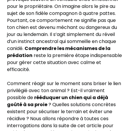
pour le propriétaire. On imagine alors le pire au
sujet de son fidèle compagnon à quatre pattes.
Pourtant, ce comportement ne signifie pas que
ton chien est devenu méchant ou dangereux du
jour au lendemain. Il s’agit simplement du réveil
d’un instinct ancestral qui sommeille en chaque
canidé.
Comprendre les mécanismes de la
prédation
reste la première étape indispensable
pour gérer cette situation avec calme et
efficacité.
Comment réagir sur le moment sans briser le lien
privilégié avec ton animal ? Est-il vraiment
possible de
rééduquer un chien qui a déjà
goûté à sa proie
? Quelles solutions concrètes
existent pour sécuriser le terrain et éviter une
récidive ? Nous allons répondre à toutes ces
interrogations dans la suite de cet article pour