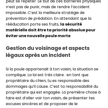
peut se répéter. Le but de ces barrières physiques
n’est pas de punir, mais de rendre l’accident
impossible. C’est la meilleure stratégie de
prévention de prédation. En attendant que la
rééducation porte ses fruits,
la sécurité
matérielle doit être ta priorité absolue pour
éviter une nouvelle poule morte
.
Gestion du voisinage et aspects
légaux après un incident
Si la poule appartenait à ton voisin, la situation se
complique. La loi est très claire : en tant que
propriétaire du chien, tu es responsable des
dommages qu’il cause. C’est ta responsabilité du
propriétaire qui est engagée. La première chose à
faire est d’aller voir ton voisin, de présenter tes
excuses sincères et de proposer de le