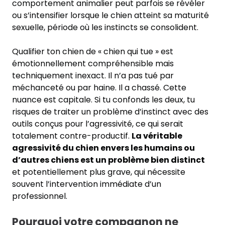
comportement animalier peut parfois se révéler
ou s’intensifier lorsque le chien atteint sa maturité
sexuelle, période où les instincts se consolident.
Qualifier ton chien de « chien qui tue » est
émotionnellement compréhensible mais
techniquement inexact. Il n’a pas tué par
méchanceté ou par haine. Il a chassé. Cette
nuance est capitale. Si tu confonds les deux, tu
risques de traiter un problème d’instinct avec des
outils conçus pour l’agressivité, ce qui serait
totalement contre-productif.
La véritable
agressivité du chien envers les humains ou
d’autres chiens est un problème bien distinct
et potentiellement plus grave, qui nécessite
souvent l’intervention immédiate d’un
professionnel.
Pourquoi votre compagnon ne