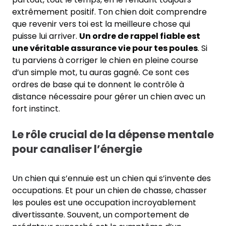
extrêmement positif. Ton chien doit comprendre
que revenir vers toi est la meilleure chose qui
puisse lui arriver.
Un ordre de rappel fiable est
une véritable assurance vie pour tes poules
. Si
tu parviens à corriger le chien en pleine course
d’un simple mot, tu auras gagné. Ce sont ces
ordres de base qui te donnent le contrôle à
distance nécessaire pour gérer un chien avec un
fort instinct.
Le rôle crucial de la dépense mentale
pour canaliser l’énergie
Un chien qui s’ennuie est un chien qui s’invente des
occupations. Et pour un chien de chasse, chasser
les poules est une occupation incroyablement
divertissante. Souvent, un comportement de