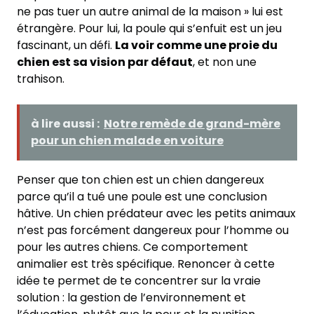
ne pas tuer un autre animal de la maison » lui est
étrangère. Pour lui, la poule qui s’enfuit est un jeu
fascinant, un défi.
La voir comme une proie du
chien est sa vision par défaut
, et non une
trahison.
à lire aussi :
Notre remède de grand-mère
pour un chien malade en voiture
Penser que ton chien est un chien dangereux
parce qu’il a tué une poule est une conclusion
hâtive. Un chien prédateur avec les petits animaux
n’est pas forcément dangereux pour l’homme ou
pour les autres chiens. Ce comportement
animalier est très spécifique. Renoncer à cette
idée te permet de te concentrer sur la vraie
solution : la gestion de l’environnement et