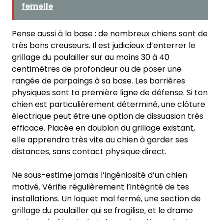
femelle
Pense aussi à la base : de nombreux chiens sont de
très bons creuseurs. Il est judicieux d’enterrer le
grillage du poulailler sur au moins 30 à 40
centimètres de profondeur ou de poser une
rangée de parpaings à sa base. Les barrières
physiques sont ta première ligne de défense. Si ton
chien est particulièrement déterminé, une clôture
électrique peut être une option de dissuasion très
efficace. Placée en doublon du grillage existant,
elle apprendra très vite au chien à garder ses
distances, sans contact physique direct.
Ne sous-estime jamais l’ingéniosité d’un chien
motivé. Vérifie régulièrement l’intégrité de tes
installations. Un loquet mal fermé, une section de
grillage du poulailler qui se fragilise, et le drame