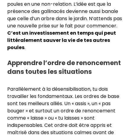
poules en une non-relation. L’idée est que la
présence des gallinacés devienne aussi banale
que celle d’un arbre dans le jardin. N’attends pas
une nouvelle prise sur le fait pour commencer.
C’est un investissement en temps qui peut
littéralement sauver la vie de tes autres
poules
.
Apprendre l’ordre de renoncement
dans toutes les situations
Parallèlement à la désensibilisation, tu dois
travailler les fondamentaux. Les ordres de base
sont tes meilleurs alliés. Un « assis », un « pas
bouger » et surtout un ordre de renoncement
comme « laisse » ou « tu laisses » sont
indispensables. Cet ordre doit être appris et
maîtrisé dans des situations calmes avant de