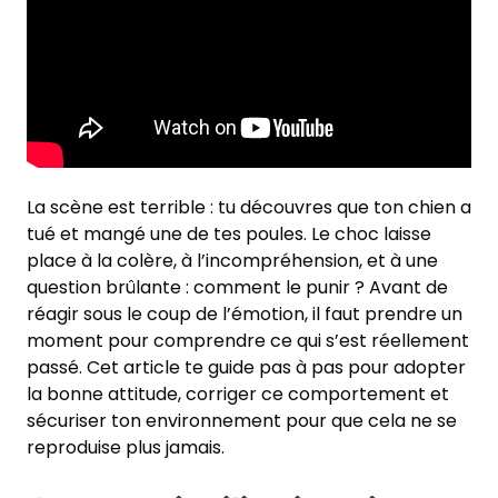
La scène est terrible : tu découvres que ton chien a
tué et mangé une de tes poules. Le choc laisse
place à la colère, à l’incompréhension, et à une
question brûlante : comment le punir ? Avant de
réagir sous le coup de l’émotion, il faut prendre un
moment pour comprendre ce qui s’est réellement
passé. Cet article te guide pas à pas pour adopter
la bonne attitude, corriger ce comportement et
sécuriser ton environnement pour que cela ne se
reproduise plus jamais.