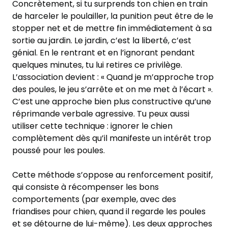
Concrètement, si tu surprends ton chien en train
de harceler le poulailler, la punition peut être de le
stopper net et de mettre fin immédiatement à sa
sortie au jardin. Le jardin, c’est la liberté, c’est
génial. En le rentrant et en l’ignorant pendant
quelques minutes, tu lui retires ce privilège.
L’association devient : « Quand je m’approche trop
des poules, le jeu s’arrête et on me met à l’écart ».
C’est une approche bien plus constructive qu’une
réprimande verbale agressive. Tu peux aussi
utiliser cette technique : ignorer le chien
complètement dès qu’il manifeste un intérêt trop
poussé pour les poules.
Cette méthode s’oppose au renforcement positif,
qui consiste à récompenser les bons
comportements (par exemple, avec des
friandises pour chien, quand il regarde les poules
et se détourne de lui-même). Les deux approches