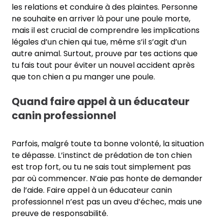
les relations et conduire à des plaintes. Personne
ne souhaite en arriver là pour une poule morte,
mais il est crucial de comprendre les implications
légales d’un chien qui tue, même s’il s’agit d’un
autre animal. Surtout, prouve par tes actions que
tu fais tout pour éviter un nouvel accident après
que ton chien a pu manger une poule.
Quand faire appel à un éducateur
canin professionnel
Parfois, malgré toute ta bonne volonté, la situation
te dépasse. L’instinct de prédation de ton chien
est trop fort, ou tu ne sais tout simplement pas
par où commencer. N’aie pas honte de demander
de l’aide. Faire appel à un éducateur canin
professionnel n’est pas un aveu d’échec, mais une
preuve de responsabilité.