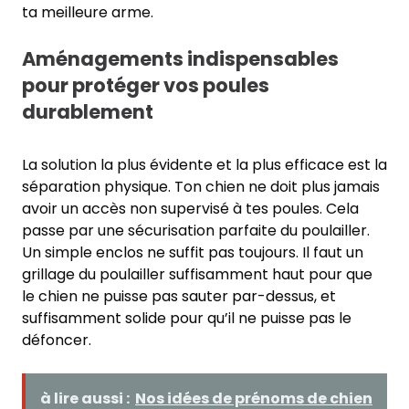
ta meilleure arme.
Aménagements indispensables
pour protéger vos poules
durablement
La solution la plus évidente et la plus efficace est la
séparation physique. Ton chien ne doit plus jamais
avoir un accès non supervisé à tes poules. Cela
passe par une sécurisation parfaite du poulailler.
Un simple enclos ne suffit pas toujours. Il faut un
grillage du poulailler suffisamment haut pour que
le chien ne puisse pas sauter par-dessus, et
suffisamment solide pour qu’il ne puisse pas le
défoncer.
à lire aussi :
Nos idées de prénoms de chien