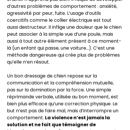
d’autres problèmes de comportement : anxiété,
agressivité par peur, fuite. L’usage d’outils
coercitifs comme le collier électrique est tout
aussi destructeur. Il inflige une douleur que le chien
peut associer à la simple vue d’une poule, mais
aussi à tout autre élément présent à ce moment-
là (un enfant qui passe, une voiture…). C’est une
méthode dangereuse qui crée plus de problèmes
qu’elle n’en résout.
Un bon dressage de chien repose sur la
communication et la compréhension mutuelle,
pas sur la domination par la force. Une simple
réprimande verbale, utilisée au bon moment, est
bien plus efficace qu’une correction physique. Le
but n’est pas de faire mal, mais d’interrompre un
comportement.
La violence n’est jamais la
solution et ne fait que témoigner de