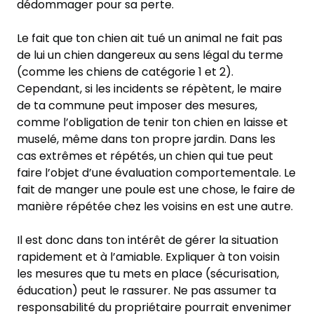
dédommager pour sa perte.
Le fait que ton chien ait tué un animal ne fait pas
de lui un chien dangereux au sens légal du terme
(comme les chiens de catégorie 1 et 2).
Cependant, si les incidents se répètent, le maire
de ta commune peut imposer des mesures,
comme l’obligation de tenir ton chien en laisse et
muselé, même dans ton propre jardin. Dans les
cas extrêmes et répétés, un chien qui tue peut
faire l’objet d’une évaluation comportementale. Le
fait de manger une poule est une chose, le faire de
manière répétée chez les voisins en est une autre.
Il est donc dans ton intérêt de gérer la situation
rapidement et à l’amiable. Expliquer à ton voisin
les mesures que tu mets en place (sécurisation,
éducation) peut le rassurer. Ne pas assumer ta
responsabilité du propriétaire pourrait envenimer