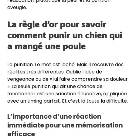
l’éducation, plutôt que la peur et la punition
aveugle.
La règle d’or pour savoir
comment punir un chien qui
a mangé une poule
La punition. Le mot est lâché. Mais il recouvre des
réalités très différentes. Oublie l’idée de
vengeance ou de « lui faire comprendre sa douleur
». La seule punition qui ait une chance de
fonctionner est une sanction éducative, appliquée
avec un timing parfait. Et c’est là toute la difficulté.
L’importance d’une réaction
immédiate pour une mémorisation
efficace