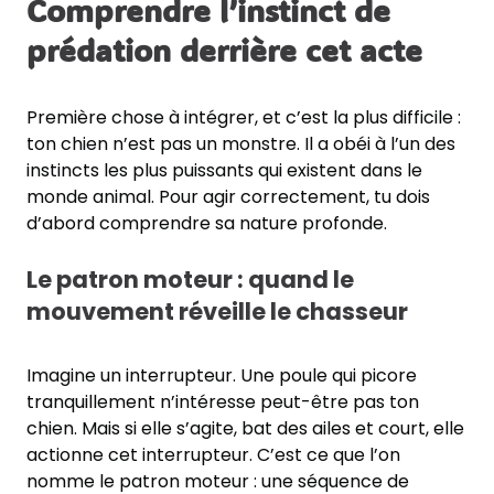
Comprendre l’instinct de
prédation derrière cet acte
Première chose à intégrer, et c’est la plus difficile :
ton chien n’est pas un monstre. Il a obéi à l’un des
instincts les plus puissants qui existent dans le
monde animal. Pour agir correctement, tu dois
d’abord comprendre sa nature profonde.
Le patron moteur : quand le
mouvement réveille le chasseur
Imagine un interrupteur. Une poule qui picore
tranquillement n’intéresse peut-être pas ton
chien. Mais si elle s’agite, bat des ailes et court, elle
actionne cet interrupteur. C’est ce que l’on
nomme le patron moteur : une séquence de