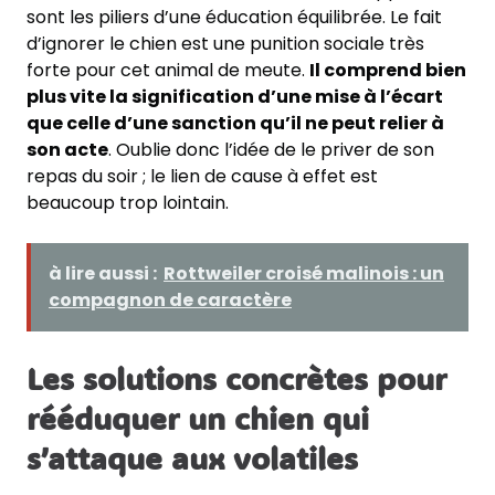
sont les piliers d’une éducation équilibrée. Le fait
d’ignorer le chien est une punition sociale très
forte pour cet animal de meute.
Il comprend bien
plus vite la signification d’une mise à l’écart
que celle d’une sanction qu’il ne peut relier à
son acte
. Oublie donc l’idée de le priver de son
repas du soir ; le lien de cause à effet est
beaucoup trop lointain.
à lire aussi :
Rottweiler croisé malinois : un
compagnon de caractère
Les solutions concrètes pour
rééduquer un chien qui
s’attaque aux volatiles