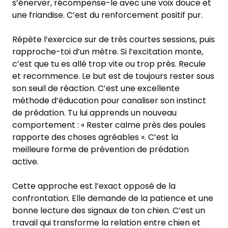
s’énerver, récompense-le avec une voix douce et
une friandise. C’est du renforcement positif pur.
Répète l’exercice sur de très courtes sessions, puis
rapproche-toi d’un mètre. Si l’excitation monte,
c’est que tu es allé trop vite ou trop près. Recule
et recommence. Le but est de toujours rester sous
son seuil de réaction. C’est une excellente
méthode d’éducation pour canaliser son instinct
de prédation. Tu lui apprends un nouveau
comportement : « Rester calme près des poules
rapporte des choses agréables ». C’est la
meilleure forme de prévention de prédation
active.
Cette approche est l’exact opposé de la
confrontation. Elle demande de la patience et une
bonne lecture des signaux de ton chien. C’est un
travail qui transforme la relation entre chien et