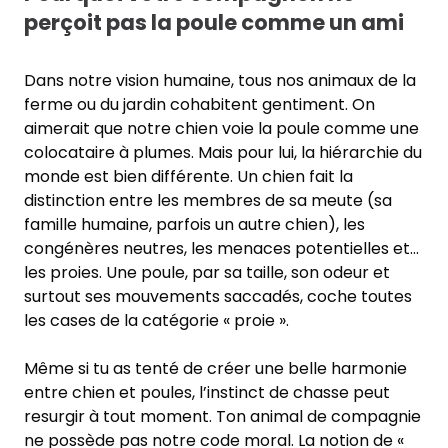
perçoit pas la poule comme un ami
Dans notre vision humaine, tous nos animaux de la
ferme ou du jardin cohabitent gentiment. On
aimerait que notre chien voie la poule comme une
colocataire à plumes. Mais pour lui, la hiérarchie du
monde est bien différente. Un chien fait la
distinction entre les membres de sa meute (sa
famille humaine, parfois un autre chien), les
congénères neutres, les menaces potentielles et…
les proies. Une poule, par sa taille, son odeur et
surtout ses mouvements saccadés, coche toutes
les cases de la catégorie « proie ».
Même si tu as tenté de créer une belle harmonie
entre chien et poules, l’instinct de chasse peut
resurgir à tout moment. Ton animal de compagnie
ne possède pas notre code moral. La notion de «