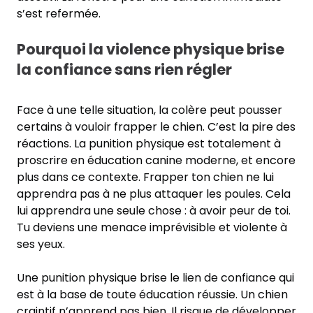
s’est refermée.
Pourquoi la violence physique brise
la confiance sans rien régler
Face à une telle situation, la colère peut pousser
certains à vouloir frapper le chien. C’est la pire des
réactions. La punition physique est totalement à
proscrire en éducation canine moderne, et encore
plus dans ce contexte. Frapper ton chien ne lui
apprendra pas à ne plus attaquer les poules. Cela
lui apprendra une seule chose : à avoir peur de toi.
Tu deviens une menace imprévisible et violente à
ses yeux.
Une punition physique brise le lien de confiance qui
est à la base de toute éducation réussie. Un chien
craintif n’apprend pas bien. Il risque de développer