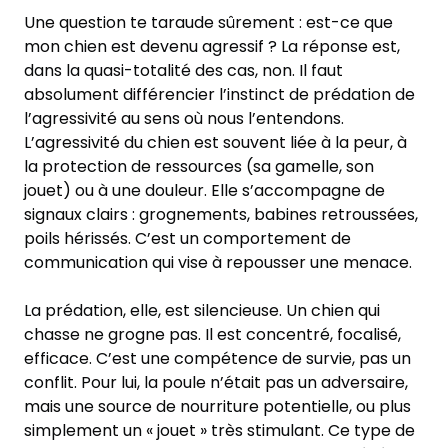
Une question te taraude sûrement : est-ce que
mon chien est devenu agressif ? La réponse est,
dans la quasi-totalité des cas, non. Il faut
absolument différencier l’instinct de prédation de
l’agressivité au sens où nous l’entendons.
L’agressivité du chien est souvent liée à la peur, à
la protection de ressources (sa gamelle, son
jouet) ou à une douleur. Elle s’accompagne de
signaux clairs : grognements, babines retroussées,
poils hérissés. C’est un comportement de
communication qui vise à repousser une menace.
La prédation, elle, est silencieuse. Un chien qui
chasse ne grogne pas. Il est concentré, focalisé,
efficace. C’est une compétence de survie, pas un
conflit. Pour lui, la poule n’était pas un adversaire,
mais une source de nourriture potentielle, ou plus
simplement un « jouet » très stimulant. Ce type de