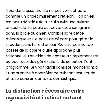
Il est donc essentiel de ne pas voir cet acte
comme un projet mûrement réfléchi. Ton chien
n’a pas « décidé » de tuer. Il a suivi une pulsion
ancestrale. La poule est devenue, à son grand
dam, la proie du chien. Comprendre cette
mécanique est le point de départ pour gérer la
situation sans faire d’erreur. Cela te permet de
passer de la colère à une approche plus
rationnelle. Ton chien de chasse a simplement fait
ce pour quoi des générations de sélection l’ont
programmé. Le vrai travail consiste maintenant à
lui apprendre à contrôler ce puissant instinct de
chasse dans un contexte domestique.
La distinction nécessaire entre
agressivité et instinct naturel