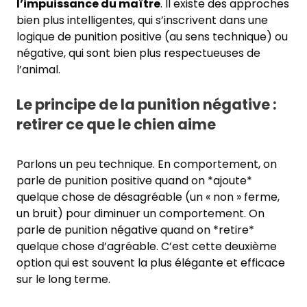
l’impuissance du maître
. Il existe des approches
bien plus intelligentes, qui s’inscrivent dans une
logique de punition positive (au sens technique) ou
négative, qui sont bien plus respectueuses de
l’animal.
Le principe de la punition négative :
retirer ce que le chien aime
Parlons un peu technique. En comportement, on
parle de punition positive quand on *ajoute*
quelque chose de désagréable (un « non » ferme,
un bruit) pour diminuer un comportement. On
parle de punition négative quand on *retire*
quelque chose d’agréable. C’est cette deuxième
option qui est souvent la plus élégante et efficace
sur le long terme.