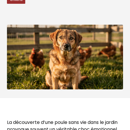
La découverte d’une poule sans vie dans le jardin
provoque souvent un véritable choc émotionnel