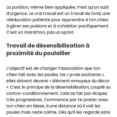
La punition, même bien appliquée, n’est qu’un outil
d’urgence. Le vrai travail est un travail de fond, une
rééducation patiente pour apprendre à ton chien
à gérer ses pulsions et à cohabiter pacifiquement.
C’est un marathon, pas un sprint.
Travail de désensibilisation à
proximité du poulailler
L’objectif est de changer l’association que ton
chien fait avec les poules. De « proie excitante »,
elles doivent devenir « élément ennuyeux du décor
». C’est le principe de la désensibilisation, couplé au
contre-conditionnement. Cela se fait par étapes
très progressives. Commence par te poster avec
ton chien en laisse, à une distance où il voit les
poules mais reste calme. Dès qu’il les regarde sans