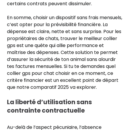
certains contrats peuvent dissimuler.
En somme, choisir un dispositif sans frais mensuels,
c’est opter pour la prévisibilité financière. La
dépense est claire, nette et sans surprise. Pour les
propriétaires de chats, trouver le meilleur collier
gps est une quête qui allie performance et
maîtrise des dépenses. Cette solution te permet
d’assurer la sécurité de ton animal sans alourdir
tes factures mensuelles. Si tu te demandes quel
collier gps pour chat choisir en ce moment, ce
critère financier est un excellent point de départ
que notre comparatif 2025 va explorer.
La liberté d’utilisation sans
contrainte contractuelle
Au-delà de l’aspect pécuniaire, l’absence