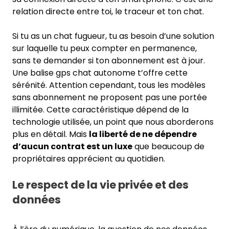
relation directe entre toi, le traceur et ton chat.
Si tu as un chat fugueur, tu as besoin d’une solution
sur laquelle tu peux compter en permanence,
sans te demander si ton abonnement est à jour.
Une balise gps chat autonome t’offre cette
sérénité. Attention cependant, tous les modèles
sans abonnement ne proposent pas une portée
illimitée. Cette caractéristique dépend de la
technologie utilisée, un point que nous aborderons
plus en détail. Mais
la liberté de ne dépendre
d’aucun contrat est un luxe
que beaucoup de
propriétaires apprécient au quotidien.
Le respect de la vie privée et des
données