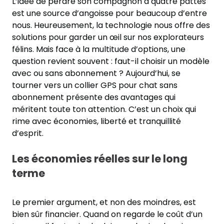
L’idée de perdre son compagnon à quatre pattes
est une source d’angoisse pour beaucoup d’entre
nous. Heureusement, la technologie nous offre des
solutions pour garder un œil sur nos explorateurs
félins. Mais face à la multitude d’options, une
question revient souvent : faut-il choisir un modèle
avec ou sans abonnement ? Aujourd’hui, se
tourner vers un collier GPS pour chat sans
abonnement présente des avantages qui
méritent toute ton attention. C’est un choix qui
rime avec économies, liberté et tranquillité
d’esprit.
Les économies réelles sur le long
terme
Le premier argument, et non des moindres, est
bien sûr financier. Quand on regarde le coût d’un