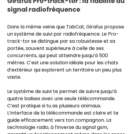
Girafus Pro-track-tor : la fiabilité du
signal radiofréquence
Dans la même veine que TabCat, Girafus propose
un système de suivi par radiofréquence. Le Pro-
track-tor se distingue par sa robustesse et sa
portée, souvent supérieure à celle de ses
concurrents, qui peut atteindre jusqu’à 500
mètres. C’est une solution idéale pour les chats
d’extérieur qui explorent un territoire un peu plus
vaste.
Le système de suivi te permet de suivre jusqu’à
quatre balises avec une seule télécommande.
C’est pratique si tu as plusieurs animaux.
L’interface de la télécommande est claire et te
guide efficacement vers ton compagnon. La
technologie radio, à l’inverse du signal gsm,