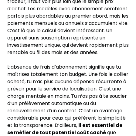
traceur, il faut voir plus loin que le simple prix
d’achat. Les modèles avec abonnement semblent
parfois plus abordables au premier abord, mais les
paiements mensuels ou annuels s’accumulent vite.
C’est là que le calcul devient intéressant. Un
appareil sans souscription représente un
investissement unique, qui devient rapidement plus
rentable au fil des mois et des années.
L’absence de frais d’abonnement signifie que tu
maîtrises totalement ton budget. Une fois le collier
acheté, tu n’as plus aucune dépense récurrente à
prévoir pour le service de localisation. C’est une
charge mentale en moins. Tu n’as pas à te soucier
d’un prélèvement automatique ou du
renouvellement d’un contrat. C’est un avantage
considérable pour ceux qui préfèrent la simplicité
et la transparence. D’ailleurs,
il est essentiel de
se méfier de tout potentiel coût caché
que