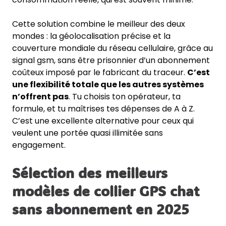
Cette solution combine le meilleur des deux
mondes : la géolocalisation précise et la
couverture mondiale du réseau cellulaire, grâce au
signal gsm, sans être prisonnier d’un abonnement
coûteux imposé par le fabricant du traceur.
C’est
une flexibilité totale que les autres systèmes
n’offrent pas
. Tu choisis ton opérateur, ta
formule, et tu maîtrises tes dépenses de A à Z.
C’est une excellente alternative pour ceux qui
veulent une portée quasi illimitée sans
engagement.
Sélection des meilleurs
modèles de collier GPS chat
sans abonnement en 2025