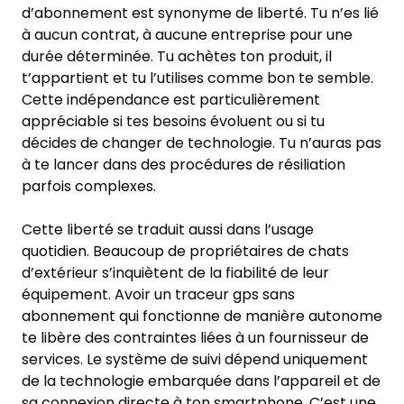
d’abonnement est synonyme de liberté. Tu n’es lié
à aucun contrat, à aucune entreprise pour une
durée déterminée. Tu achètes ton produit, il
t’appartient et tu l’utilises comme bon te semble.
Cette indépendance est particulièrement
appréciable si tes besoins évoluent ou si tu
décides de changer de technologie. Tu n’auras pas
à te lancer dans des procédures de résiliation
parfois complexes.
Cette liberté se traduit aussi dans l’usage
quotidien. Beaucoup de propriétaires de chats
d’extérieur s’inquiètent de la fiabilité de leur
équipement. Avoir un traceur gps sans
abonnement qui fonctionne de manière autonome
te libère des contraintes liées à un fournisseur de
services. Le système de suivi dépend uniquement
de la technologie embarquée dans l’appareil et de
sa connexion directe à ton smartphone. C’est une