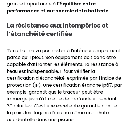
grande importance à
l’équilibre entre
performance et autonomie de la batterie
.
La résistance aux intempéries et
l’étanchéité certifiée
Ton chat ne va pas rester à l’intérieur simplement
parce qu’il pleut. Son équipement doit donc être
capable d’affronter les éléments. La résistance à
l’eau est indispensable. Il faut vérifier la
certification d’étanchéité, exprimée par l’indice de
protection (IP). Une certification étanche ip67, par
exemple, garantit que le traceur peut être
immergé jusqu’à 1 mètre de profondeur pendant
30 minutes. C’est une excellente garantie contre
la pluie, les flaques d’eau ou même une chute
accidentelle dans une piscine.