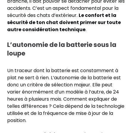
branche, il doit pouvoir se détacher pour éviter les
accidents. C’est un aspect fondamental pour la
sécurité des chats d’extérieur.
Le confort et la
sécurité de ton chat doivent primer sur toute
autre considération technique
.
L’autonomie de la batterie sous la
loupe
Un traceur dont la batterie est constamment à
plat ne sert à rien. L’autonomie de la batterie est
donc un critère de sélection majeur. Elle peut
varier énormément d’un modèle à l’autre, de 24
heures à plusieurs mois. Comment expliquer de
telles différences ? Cela dépend de la technologie
utilisée et de la fréquence de mise à jour de la
position.