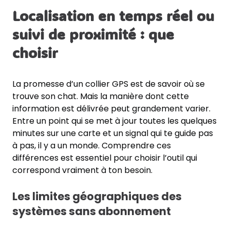
Localisation en temps réel ou
suivi de proximité : que
choisir
La promesse d’un collier GPS est de savoir où se
trouve son chat. Mais la manière dont cette
information est délivrée peut grandement varier.
Entre un point qui se met à jour toutes les quelques
minutes sur une carte et un signal qui te guide pas
à pas, il y a un monde. Comprendre ces
différences est essentiel pour choisir l’outil qui
correspond vraiment à ton besoin.
Les limites géographiques des
systèmes sans abonnement