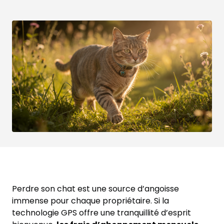
Perdre son chat est une source d’angoisse
immense pour chaque propriétaire. Si la
technologie GPS offre une tranquillité d’esprit