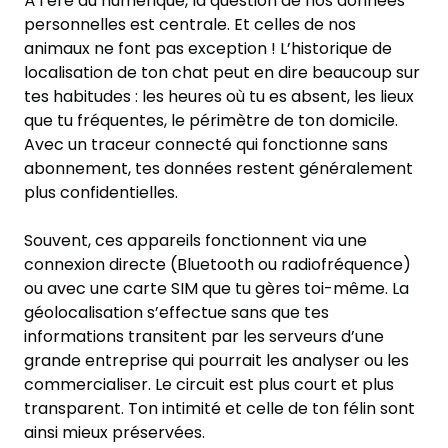
À l’ère du numérique, la question de nos données
personnelles est centrale. Et celles de nos
animaux ne font pas exception ! L’historique de
localisation de ton chat peut en dire beaucoup sur
tes habitudes : les heures où tu es absent, les lieux
que tu fréquentes, le périmètre de ton domicile.
Avec un traceur connecté qui fonctionne sans
abonnement, tes données restent généralement
plus confidentielles.
Souvent, ces appareils fonctionnent via une
connexion directe (Bluetooth ou radiofréquence)
ou avec une carte SIM que tu gères toi-même. La
géolocalisation s’effectue sans que tes
informations transitent par les serveurs d’une
grande entreprise qui pourrait les analyser ou les
commercialiser. Le circuit est plus court et plus
transparent. Ton intimité et celle de ton félin sont
ainsi mieux préservées.