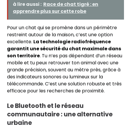
à lire aussi :
Race de chat tigré : en
apprendre plus sur cette robe
Pour un chat qui se promène dans un périmètre
restreint autour de la maison, c’est une option
excellente.
La technologie radiofréquence
garantit une sécurité du chat maximale dans
son territoire
. Tu n’es pas dépendant d’un réseau
mobile et tu peux retrouver ton animal avec une
grande précision, souvent au mètre près, grâce à
des indicateurs sonores ou lumineux sur la
télécommande. C’est une solution robuste et très
efficace pour les recherches de proximité.
Le Bluetooth et le réseau
communautaire : une alternative
urbaine