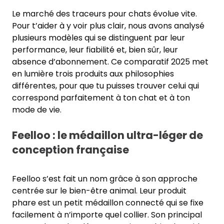
Le marché des traceurs pour chats évolue vite.
Pour t’aider à y voir plus clair, nous avons analysé
plusieurs modèles qui se distinguent par leur
performance, leur fiabilité et, bien sûr, leur
absence d’abonnement. Ce comparatif 2025 met
en lumière trois produits aux philosophies
différentes, pour que tu puisses trouver celui qui
correspond parfaitement à ton chat et à ton
mode de vie.
Feelloo : le médaillon ultra-léger de
conception française
Feelloo s’est fait un nom grâce à son approche
centrée sur le bien-être animal. Leur produit
phare est un petit médaillon connecté qui se fixe
facilement à n’importe quel collier. Son principal