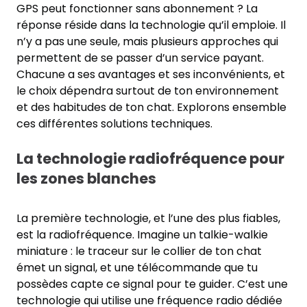
GPS peut fonctionner sans abonnement ? La
réponse réside dans la technologie qu’il emploie. Il
n’y a pas une seule, mais plusieurs approches qui
permettent de se passer d’un service payant.
Chacune a ses avantages et ses inconvénients, et
le choix dépendra surtout de ton environnement
et des habitudes de ton chat. Explorons ensemble
ces différentes solutions techniques.
La technologie radiofréquence pour
les zones blanches
La première technologie, et l’une des plus fiables,
est la radiofréquence. Imagine un talkie-walkie
miniature : le traceur sur le collier de ton chat
émet un signal, et une télécommande que tu
possèdes capte ce signal pour te guider. C’est une
technologie qui utilise une fréquence radio dédiée