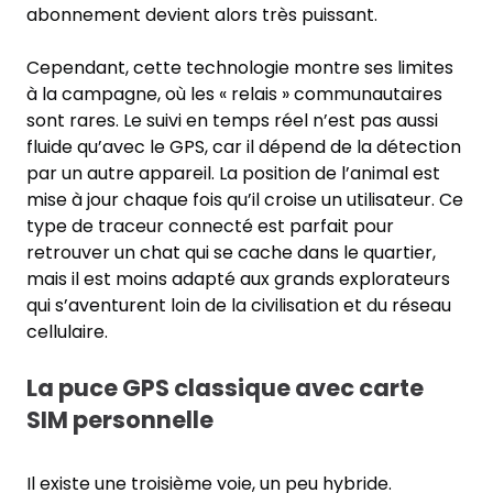
abonnement devient alors très puissant.
Cependant, cette technologie montre ses limites
à la campagne, où les « relais » communautaires
sont rares. Le suivi en temps réel n’est pas aussi
fluide qu’avec le GPS, car il dépend de la détection
par un autre appareil. La position de l’animal est
mise à jour chaque fois qu’il croise un utilisateur. Ce
type de traceur connecté est parfait pour
retrouver un chat qui se cache dans le quartier,
mais il est moins adapté aux grands explorateurs
qui s’aventurent loin de la civilisation et du réseau
cellulaire.
La puce GPS classique avec carte
SIM personnelle
Il existe une troisième voie, un peu hybride.