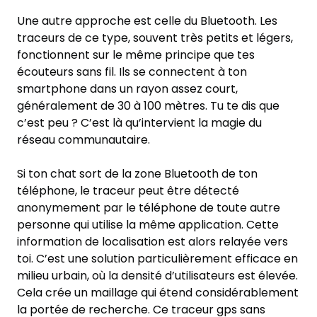
Une autre approche est celle du Bluetooth. Les
traceurs de ce type, souvent très petits et légers,
fonctionnent sur le même principe que tes
écouteurs sans fil. Ils se connectent à ton
smartphone dans un rayon assez court,
généralement de 30 à 100 mètres. Tu te dis que
c’est peu ? C’est là qu’intervient la magie du
réseau communautaire.
Si ton chat sort de la zone Bluetooth de ton
téléphone, le traceur peut être détecté
anonymement par le téléphone de toute autre
personne qui utilise la même application. Cette
information de localisation est alors relayée vers
toi. C’est une solution particulièrement efficace en
milieu urbain, où la densité d’utilisateurs est élevée.
Cela crée un maillage qui étend considérablement
la portée de recherche. Ce traceur gps sans