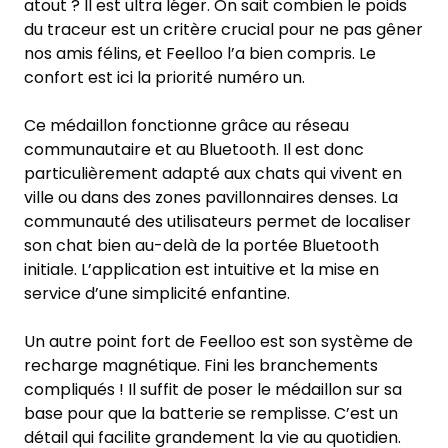
atout ? Il est ultra léger. On sait combien le poids
du traceur est un critère crucial pour ne pas gêner
nos amis félins, et Feelloo l’a bien compris. Le
confort est ici la priorité numéro un.
Ce médaillon fonctionne grâce au réseau
communautaire et au Bluetooth. Il est donc
particulièrement adapté aux chats qui vivent en
ville ou dans des zones pavillonnaires denses. La
communauté des utilisateurs permet de localiser
son chat bien au-delà de la portée Bluetooth
initiale. L’application est intuitive et la mise en
service d’une simplicité enfantine.
Un autre point fort de Feelloo est son système de
recharge magnétique. Fini les branchements
compliqués ! Il suffit de poser le médaillon sur sa
base pour que la batterie se remplisse. C’est un
détail qui facilite grandement la vie au quotidien.