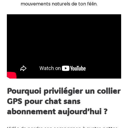
mouvements naturels de ton félin.
Pourquoi privilégier un collier
GPS pour chat sans
abonnement aujourd’hui ?