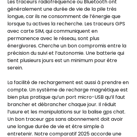
Les traceurs radiofréquence ou Bluetooth ont
généralement une durée de vie de la pile très
longue, car ils ne consomment de l’énergie que
lorsque tu actives la recherche. Les traceurs GPS
avec carte SIM, qui communiquent en
permanence avec le réseau, sont plus
énergivores. Cherche un bon compromis entre la
précision du suivi et l’autonomie. Une batterie qui
tient plusieurs jours est un minimum pour être
serein.
La facilité de rechargement est aussi à prendre en
compte. Un système de recharge magnétique est
bien plus pratique qu’un port micro-USB qu’il faut
brancher et débrancher chaque jour. Il réduit
l’usure et les manipulations sur la balise gps chat.
Un bon traceur gps sans abonnement doit avoir
une longue durée de vie et être simple à
entretenir. Notre comparatif 2025 accorde une