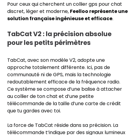
Pour ceux qui cherchent un collier gps pour chat
discret, léger et moderne,
Feelloo représente une
solution française ingénieuse et efficace
.
TabCat V2 : la précision absolue
pour les petits périmètres
TabCat, avec son modèle V2, adopte une
approche totalement différente. Ici, pas de
communauté ni de GPS, mais la technologie
redoutablement efficace de la fréquence radio.
Ce système se compose d’une balise à attacher
au collier de ton chat et d’une petite
télécommande de la taille d’une carte de crédit
que tu gardes avec toi.
La force de TabCat réside dans sa précision. La
télécommande t’indique par des signaux lumineux