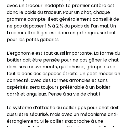
avec un traceur inadapté. Le premier critère est
donc le poids du traceur. Pour un chat, chaque
gramme compte. Il est généralement conseillé de
ne pas dépasser 1 % à 2 % du poids de l’animal. Un
traceur ultra léger est donc un prérequis, surtout
pour les petits gabarits.
L’ergonomie est tout aussi importante. La forme du
boîtier doit être pensée pour ne pas gêner le chat
dans ses mouvements, qu’il chasse, grimpe ou se
faufile dans des espaces étroits. Un petit médaillon
connecté, avec des formes arrondies et sans
aspérités, sera toujours préférable à un boîtier
carré et anguleux. Pense à sa vie de chat !
Le système d’attache du collier gps pour chat doit
aussi être sécurisé, mais avec un mécanisme anti-
étranglement. Si le collier s’accroche à une