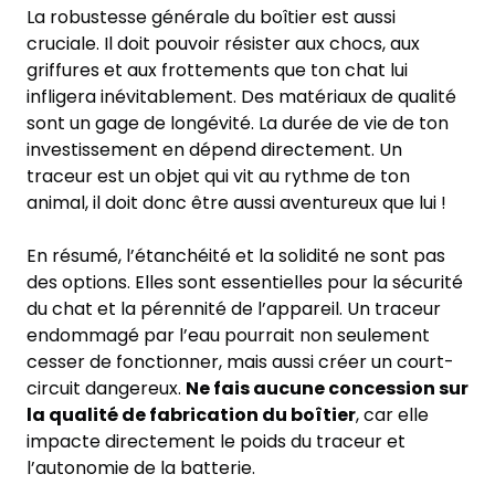
La robustesse générale du boîtier est aussi
cruciale. Il doit pouvoir résister aux chocs, aux
griffures et aux frottements que ton chat lui
infligera inévitablement. Des matériaux de qualité
sont un gage de longévité. La durée de vie de ton
investissement en dépend directement. Un
traceur est un objet qui vit au rythme de ton
animal, il doit donc être aussi aventureux que lui !
En résumé, l’étanchéité et la solidité ne sont pas
des options. Elles sont essentielles pour la sécurité
du chat et la pérennité de l’appareil. Un traceur
endommagé par l’eau pourrait non seulement
cesser de fonctionner, mais aussi créer un court-
circuit dangereux.
Ne fais aucune concession sur
la qualité de fabrication du boîtier
, car elle
impacte directement le poids du traceur et
l’autonomie de la batterie.