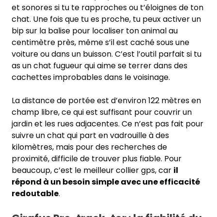
et sonores si tu te rapproches ou t’éloignes de ton
chat. Une fois que tu es proche, tu peux activer un
bip sur la balise pour localiser ton animal au
centimètre près, même s’il est caché sous une
voiture ou dans un buisson. C’est l’outil parfait si tu
as un chat fugueur qui aime se terrer dans des
cachettes improbables dans le voisinage.
La distance de portée est d’environ 122 mètres en
champ libre, ce qui est suffisant pour couvrir un
jardin et les rues adjacentes. Ce n’est pas fait pour
suivre un chat qui part en vadrouille à des
kilomètres, mais pour des recherches de
proximité, difficile de trouver plus fiable. Pour
beaucoup, c’est le meilleur collier gps, car
il
répond à un besoin simple avec une efficacité
redoutable
.