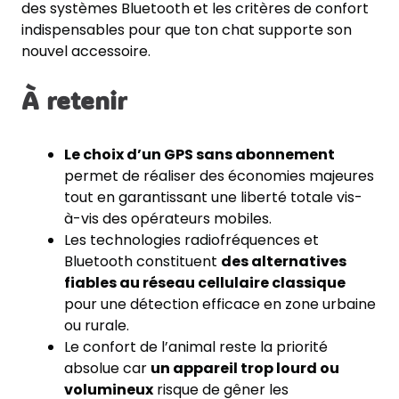
des systèmes Bluetooth et les critères de confort
indispensables pour que ton chat supporte son
nouvel accessoire.
À retenir
Le choix d’un GPS sans abonnement
permet de réaliser des économies majeures
tout en garantissant une liberté totale vis-
à-vis des opérateurs mobiles.
Les technologies radiofréquences et
Bluetooth constituent
des alternatives
fiables au réseau cellulaire classique
pour une détection efficace en zone urbaine
ou rurale.
Le confort de l’animal reste la priorité
absolue car
un appareil trop lourd ou
volumineux
risque de gêner les