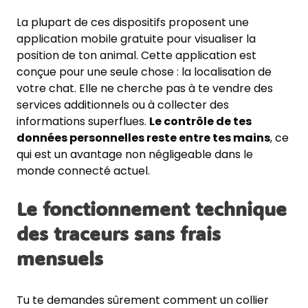
La plupart de ces dispositifs proposent une
application mobile gratuite pour visualiser la
position de ton animal. Cette application est
conçue pour une seule chose : la localisation de
votre chat. Elle ne cherche pas à te vendre des
services additionnels ou à collecter des
informations superflues.
Le contrôle de tes
données personnelles reste entre tes mains
, ce
qui est un avantage non négligeable dans le
monde connecté actuel.
Le fonctionnement technique
des traceurs sans frais
mensuels
Tu te demandes sûrement comment un collier