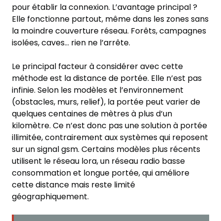
pour établir la connexion. L’avantage principal ?
Elle fonctionne partout, même dans les zones sans
la moindre couverture réseau. Forêts, campagnes
isolées, caves… rien ne l’arrête.
Le principal facteur à considérer avec cette
méthode est la distance de portée. Elle n’est pas
infinie. Selon les modèles et l’environnement
(obstacles, murs, relief), la portée peut varier de
quelques centaines de mètres à plus d’un
kilomètre. Ce n’est donc pas une solution à portée
illimitée, contrairement aux systèmes qui reposent
sur un signal gsm. Certains modèles plus récents
utilisent le réseau lora, un réseau radio basse
consommation et longue portée, qui améliore
cette distance mais reste limité
géographiquement.