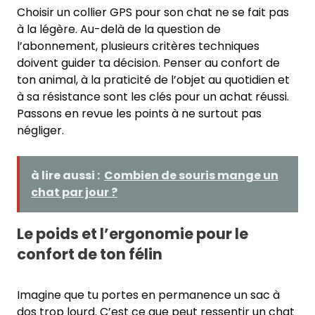
Choisir un collier GPS pour son chat ne se fait pas
à la légère. Au-delà de la question de
l’abonnement, plusieurs critères techniques
doivent guider ta décision. Penser au confort de
ton animal, à la praticité de l’objet au quotidien et
à sa résistance sont les clés pour un achat réussi.
Passons en revue les points à ne surtout pas
négliger.
à lire aussi :
Combien de souris mange un
chat par jour ?
Le poids et l’ergonomie pour le
confort de ton félin
Imagine que tu portes en permanence un sac à
dos trop lourd. C’est ce que peut ressentir un chat