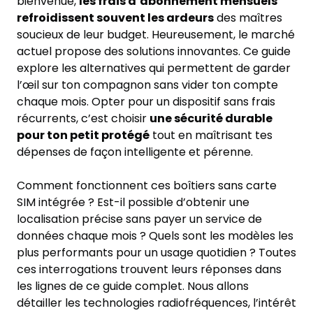
bienvenue,
les frais d’abonnement mensuels
refroidissent souvent les ardeurs
des maîtres
soucieux de leur budget. Heureusement, le marché
actuel propose des solutions innovantes. Ce guide
explore les alternatives qui permettent de garder
l’œil sur ton compagnon sans vider ton compte
chaque mois. Opter pour un dispositif sans frais
récurrents, c’est choisir
une sécurité durable
pour ton petit protégé
tout en maîtrisant tes
dépenses de façon intelligente et pérenne.
Comment fonctionnent ces boîtiers sans carte
SIM intégrée ? Est-il possible d’obtenir une
localisation précise sans payer un service de
données chaque mois ? Quels sont les modèles les
plus performants pour un usage quotidien ? Toutes
ces interrogations trouvent leurs réponses dans
les lignes de ce guide complet. Nous allons
détailler les technologies radiofréquences, l’intérêt