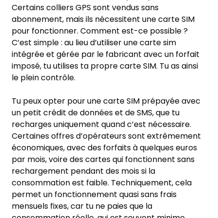
Certains colliers GPS sont vendus sans
abonnement, mais ils nécessitent une carte SIM
pour fonctionner. Comment est-ce possible ?
C’est simple : au lieu d’utiliser une carte sim
intégrée et gérée par le fabricant avec un forfait
imposé, tu utilises ta propre carte SIM. Tu as ainsi
le plein contrôle.
Tu peux opter pour une carte SIM prépayée avec
un petit crédit de données et de SMS, que tu
recharges uniquement quand c’est nécessaire.
Certaines offres d’opérateurs sont extrêmement
économiques, avec des forfaits à quelques euros
par mois, voire des cartes qui fonctionnent sans
rechargement pendant des mois si la
consommation est faible. Techniquement, cela
permet un fonctionnement quasi sans frais
mensuels fixes, car tu ne paies que la
consommation réelle, qui est souvent minime.